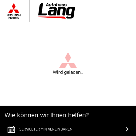
Wird geladen…
Wie können wir Ihnen helfen?
SERVICETERMIN VEREINBAREN