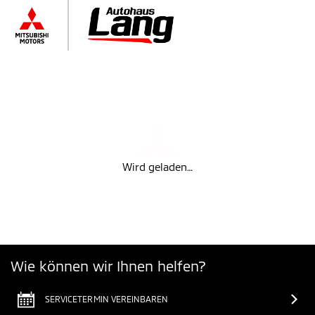
Wird geladen…
Wie können wir Ihnen helfen?
SERVICETERMIN VEREINBAREN