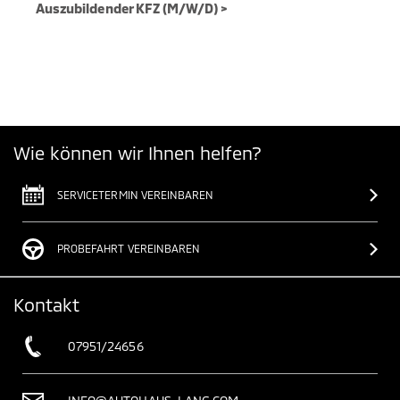
Auszubildender KFZ (M/W/D) >
Wie können wir Ihnen helfen?
SERVICETERMIN VEREINBAREN
PROBEFAHRT VEREINBAREN
Kontakt
07951/24656