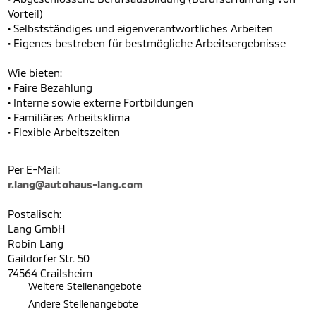
Vorteil)
• Selbstständiges und eigenverantwortliches Arbeiten
• Eigenes bestreben für bestmögliche Arbeitsergebnisse
Wie bieten:
• Faire Bezahlung
• Interne sowie externe Fortbildungen
• Familiäres Arbeitsklima
• Flexible Arbeitszeiten
Per E-Mail:
r.lang@autohaus-lang.com
Postalisch:
Lang GmbH
Robin Lang
Gaildorfer Str. 50
74564 Crailsheim
Weitere Stellenangebote
Andere Stellenangebote