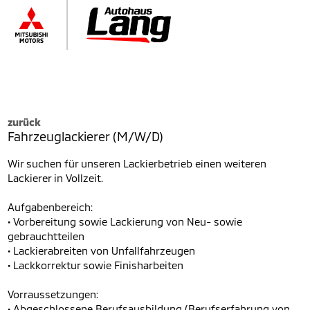
zurück
Fahrzeuglackierer (M/W/D)
Wir suchen für unseren Lackierbetrieb einen weiteren
Lackierer in Vollzeit.
Aufgabenbereich:
• Vorbereitung sowie Lackierung von Neu- sowie
gebrauchtteilen
• Lackierabreiten von Unfallfahrzeugen
• Lackkorrektur sowie Finisharbeiten
Vorraussetzungen:
• Abgeschlossene Berufsausbildung (Berufserfahrung von